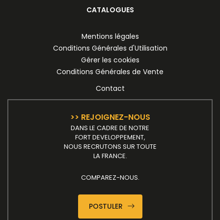
CATALOGUES
Mentions légales
Conditions Générales d'Utilisation
Gérer les cookies
Conditions Générales de Vente
Contact
>> REJOIGNEZ-NOUS
DANS LE CADRE DE NOTRE
FORT DEVELOPPEMENT,
NOUS RECRUTONS SUR TOUTE
LA FRANCE.
COMPAREZ-NOUS.
POSTULER