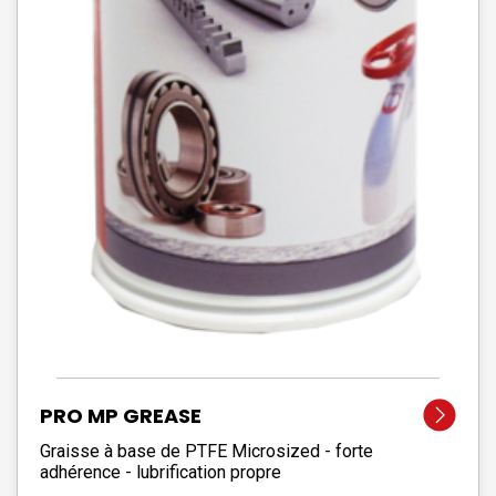
PRO MP GREASE
Graisse à base de PTFE Microsized - forte
adhérence - lubrification propre