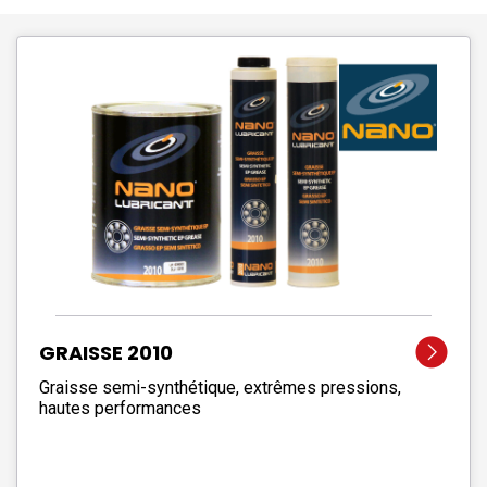
GRAISSE 2010
Graisse semi-synthétique, extrêmes pressions,
hautes performances