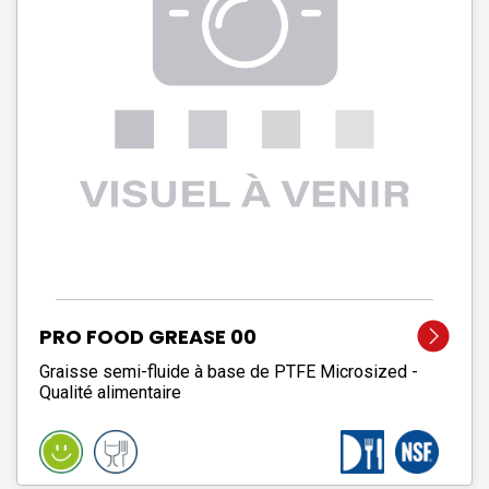
PRO FOOD GREASE 00
Graisse semi-fluide à base de PTFE Microsized -
Qualité alimentaire