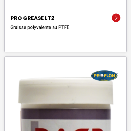
PRO GREASE LT2
Graisse polyvalente au PTFE