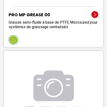
PRO MP GREASE 00
Graisse semi-fluide à base de PTFE Microsized pour
systèmes de graissage centralisés