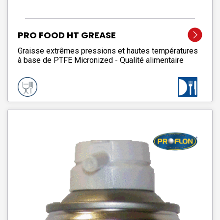
PRO FOOD HT GREASE
Graisse extrêmes pressions et hautes températures
à base de PTFE Micronized - Qualité alimentaire