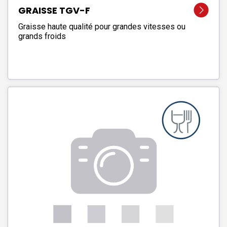
GRAISSE TGV-F
Graisse haute qualité pour grandes vitesses ou
grands froids