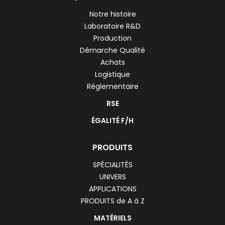
Notre histoire
Laboratoire R&D
Production
Démarche Qualité
Achats
Logistique
Réglementaire
RSE
ÉGALITÉ F/H
PRODUITS
SPÉCIALITÉS
UNIVERS
APPLICATIONS
PRODUITS de A à Z
MATÉRIELS