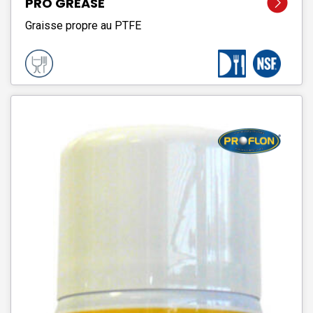
PRO GREASE
Graisse propre au PTFE