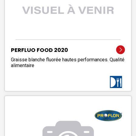
PERFLUO FOOD 2020
Graisse blanche fluorée hautes performances. Qualité
alimentaire