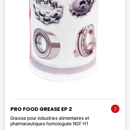
PRO FOOD GREASE EP 2
Graisse pour industries alimentaires et
pharmaceutiques homologuée NSF H1