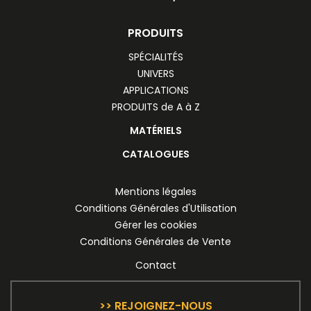
PRODUITS
SPÉCIALITÉS
UNIVERS
APPLICATIONS
PRODUITS de A à Z
MATÉRIELS
CATALOGUES
Mentions légales
Conditions Générales d'Utilisation
Gérer les cookies
Conditions Générales de Vente
Contact
>> REJOIGNEZ-NOUS