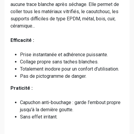
aucune trace blanche après séchage. Elle permet de
coller tous les matériaux vitrifiés, le caoutchouc, les
supports difficiles de type EPDM, métal, bois, cuir,
céramique...
Efficacité :
Prise instantanée et adhérence puissante.
Collage propre sans taches blanches.
Totalement inodore pour un confort d’utilisation.
Pas de pictogramme de danger.
Praticité :
Capuchon anti-bouchage : garde l’embout propre
jusqu’à la dernière goutte.
Sans effet irritant.