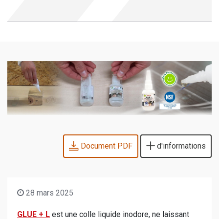
Document PDF
d'informations
28 mars 2025
GLUE + L
est une colle liquide inodore, ne laissant