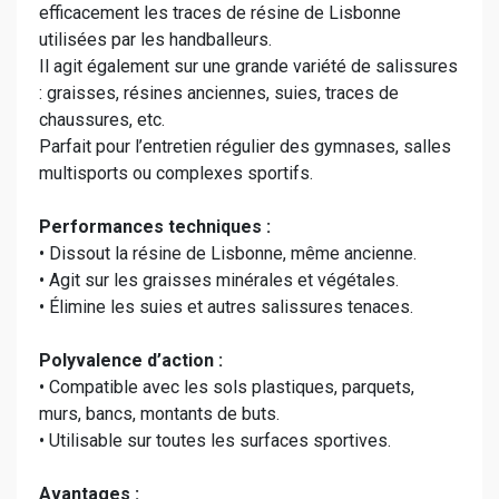
efficacement les traces de résine de Lisbonne
utilisées par les handballeurs.
Il agit également sur une grande variété de salissures
: graisses, résines anciennes, suies, traces de
chaussures, etc.
Parfait pour l’entretien régulier des gymnases, salles
multisports ou complexes sportifs.
Performances techniques :
• Dissout la résine de Lisbonne, même ancienne.
• Agit sur les graisses minérales et végétales.
• Élimine les suies et autres salissures tenaces.
Polyvalence d’action :
• Compatible avec les sols plastiques, parquets,
murs, bancs, montants de buts.
• Utilisable sur toutes les surfaces sportives.
Avantages :