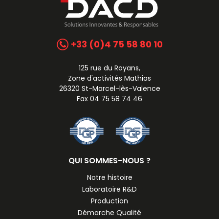
+33 (0)4 75 58 80 10
125 rue du Royans,
Zone d'activités Mathias
26320 St-Marcel-lès-Valence
Fax 04 75 58 74 46
QUI SOMMES-NOUS ?
Notre histoire
Laboratoire R&D
Production
Démarche Qualité