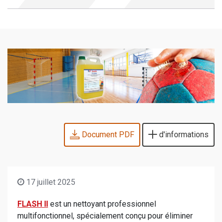
Document PDF
d'informations
17 juillet 2025
FLASH II
est un nettoyant professionnel
multifonctionnel, spécialement conçu pour éliminer