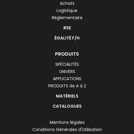
Achats
Logistique
Réglementaire
RSE
ÉGALITÉ F/H
PRODUITS
SPÉCIALITÉS
UNIVERS
APPLICATIONS
PRODUITS de A à Z
MATÉRIELS
CATALOGUES
Mentions légales
Conditions Générales d'Utilisation