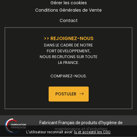
Gérer les cookies
Conditions Générales de Vente
Contact
>> REJOIGNEZ-NOUS
DANS LE CADRE DE NOTRE
FORT DEVELOPPEMENT,
NOUS RECRUTONS SUR TOUTE
LA FRANCE.
COMPAREZ-NOUS.
POSTULER
Fabricant Français de produits d'hygiène de
maintenance et d'entretien
L'utilisateur reconnait avoir
lu et accepté les CGU
.