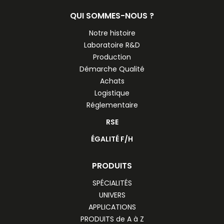
QUI SOMMES-NOUS ?
Notre histoire
Laboratoire R&D
Production
Démarche Qualité
Achats
Logistique
Réglementaire
RSE
ÉGALITÉ F/H
PRODUITS
SPÉCIALITÉS
UNIVERS
APPLICATIONS
PRODUITS de A à Z