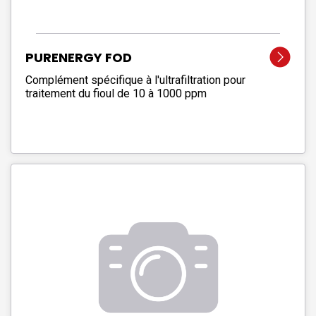
PURENERGY FOD
Complément spécifique à l'ultrafiltration pour
traitement du fioul de 10 à 1000 ppm