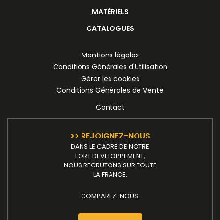
MATÉRIELS
CATALOGUES
Mentions légales
Conditions Générales d'Utilisation
Gérer les cookies
Conditions Générales de Vente
Contact
>> REJOIGNEZ-NOUS
DANS LE CADRE DE NOTRE
FORT DEVELOPPEMENT,
NOUS RECRUTONS SUR TOUTE
LA FRANCE.
COMPAREZ-NOUS.