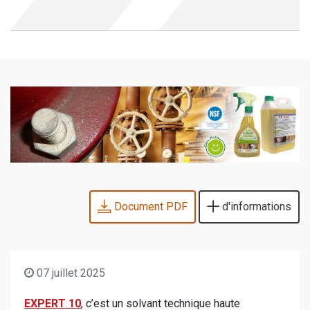
Document PDF
d'informations
07 juillet 2025
EXPERT 10
, c’est un solvant technique haute