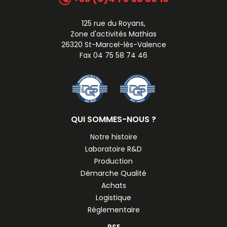
125 rue du Royans,
Zone d'activités Mathias
26320 St-Marcel-lès-Valence
Fax 04 75 58 74 46
QUI SOMMES-NOUS ?
Notre histoire
Laboratoire R&D
Production
Démarche Qualité
Achats
Logistique
Réglementaire
RSE