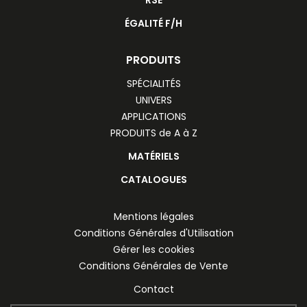
ÉGALITÉ F/H
PRODUITS
SPÉCIALITÉS
UNIVERS
APPLICATIONS
PRODUITS de A à Z
MATÉRIELS
CATALOGUES
Mentions légales
Conditions Générales d'Utilisation
Gérer les cookies
Conditions Générales de Vente
Contact