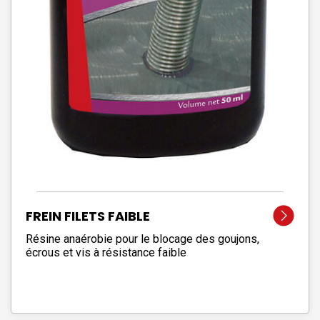
FREIN FILETS FAIBLE
Résine anaérobie pour le blocage des goujons,
écrous et vis à résistance faible