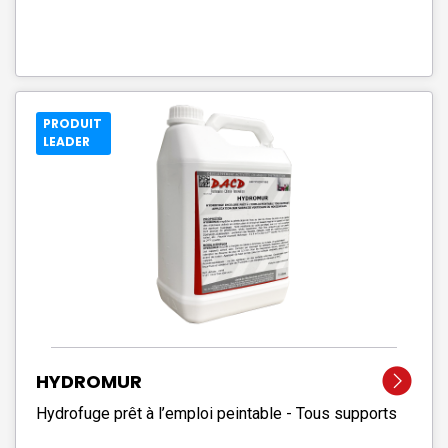
PRODUIT
LEADER
HYDROMUR
Hydrofuge prêt à l’emploi peintable - Tous supports