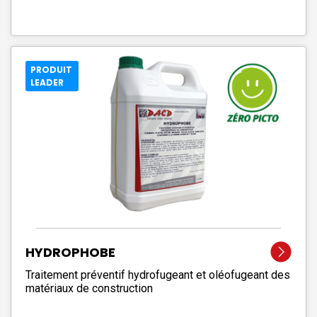
PRODUIT
LEADER
HYDROPHOBE
Traitement préventif hydrofugeant et oléofugeant des
matériaux de construction