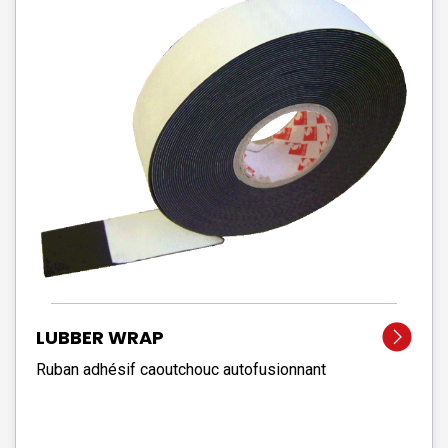
LUBBER WRAP
Ruban adhésif caoutchouc autofusionnant