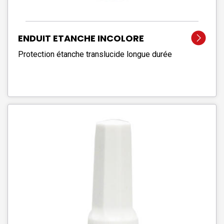
ENDUIT ETANCHE INCOLORE
Protection étanche translucide longue durée