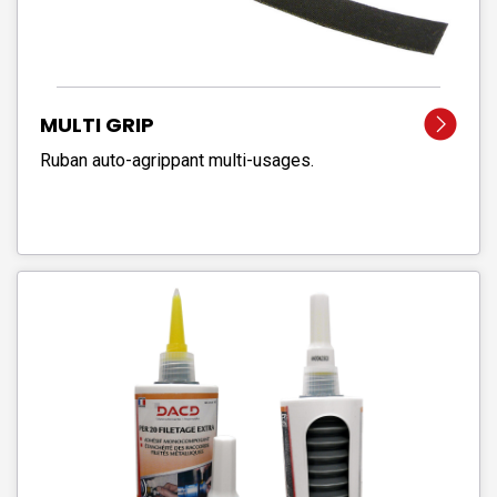
MULTI GRIP
Ruban auto-agrippant multi-usages.