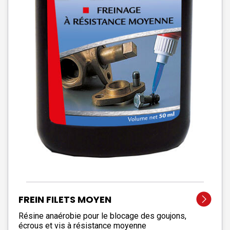
FREIN FILETS MOYEN
Résine anaérobie pour le blocage des goujons,
écrous et vis à résistance moyenne