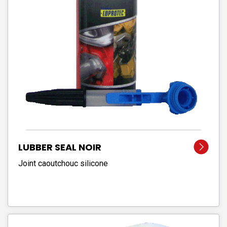
LUBBER SEAL NOIR
Joint caoutchouc silicone