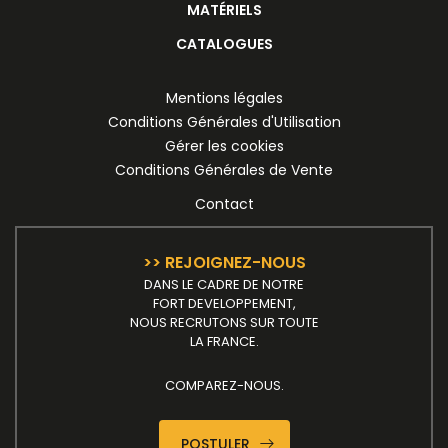
MATÉRIELS
CATALOGUES
Mentions légales
Conditions Générales d'Utilisation
Gérer les cookies
Conditions Générales de Vente
Contact
>> REJOIGNEZ-NOUS
DANS LE CADRE DE NOTRE
FORT DEVELOPPEMENT,
NOUS RECRUTONS SUR TOUTE
LA FRANCE.
COMPAREZ-NOUS.
POSTULER