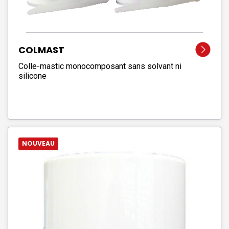
COLMAST
Colle-mastic monocomposant sans solvant ni
silicone
NOUVEAU