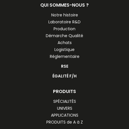
QUI SOMMES-NOUS ?
Notre histoire
Laboratoire R&D
Production
Démarche Qualité
Achats
Logistique
Réglementaire
RSE
ÉGALITÉ F/H
PRODUITS
SPÉCIALITÉS
UNIVERS
APPLICATIONS
PRODUITS de A à Z