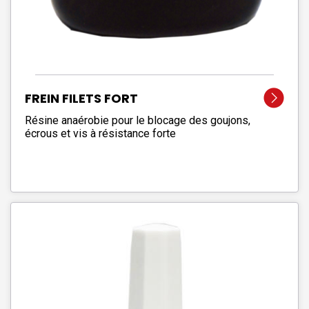
FREIN FILETS FORT
Résine anaérobie pour le blocage des goujons,
écrous et vis à résistance forte