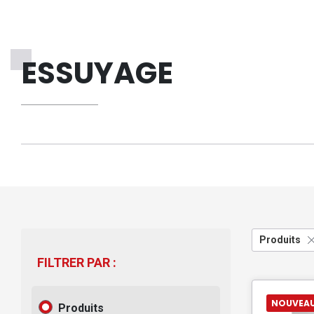
ESSUYAGE
Produits
FILTRER PAR :
NOUVEA
Produits