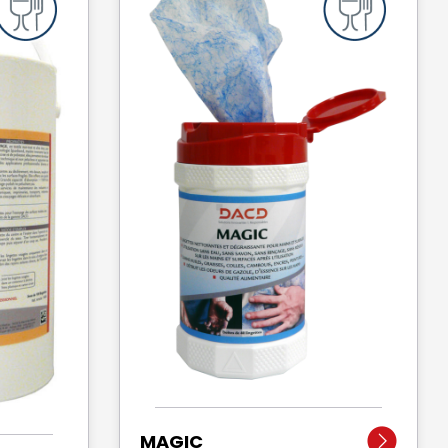
MAGIC