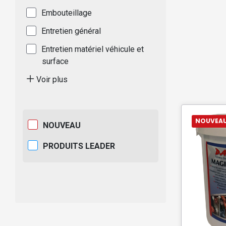
Embouteillage
Entretien général
Entretien matériel véhicule et
surface
Voir plus
NOUVEA
NOUVEAU
PRODUITS LEADER