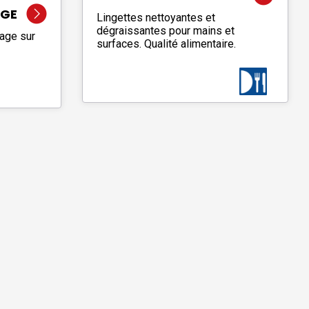
AGE
Lingettes nettoyantes et
dégraissantes pour mains et
age sur
surfaces. Qualité alimentaire.