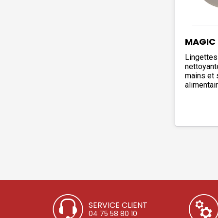
MAGIC 
Lingettes
nettoyant
mains et 
alimentair
SERVICE CLIENT
04 75 58 80 10