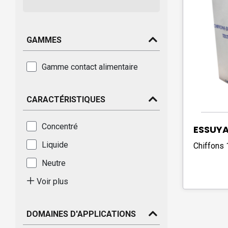
GAMMES
Gamme contact alimentaire
CARACTÉRISTIQUES
Concentré
ESSUY
Liquide
Chiffons 
Neutre
Voir plus
DOMAINES D'APPLICATIONS