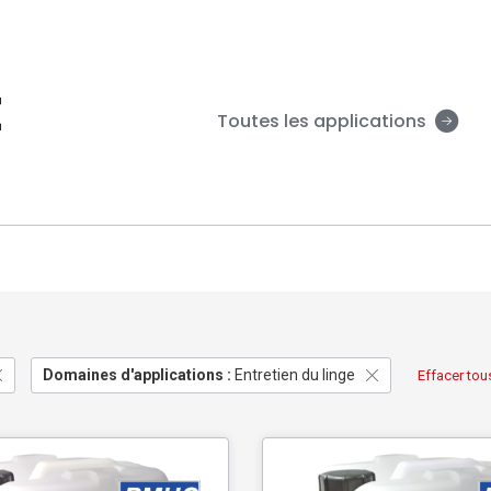
E
Toutes les applications
Domaines d'applications :
Entretien du linge
Effacer tous