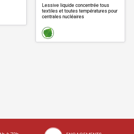
Lessive liquide concentrée tous
textiles et toutes températures pour
centrales nucléaires