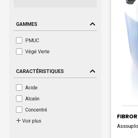
GAMMES
PMUC
Végé Verte
CARACTÉRISTIQUES
Acide
Alcalin
Concentré
FIBROR
Voir plus
Assouplis