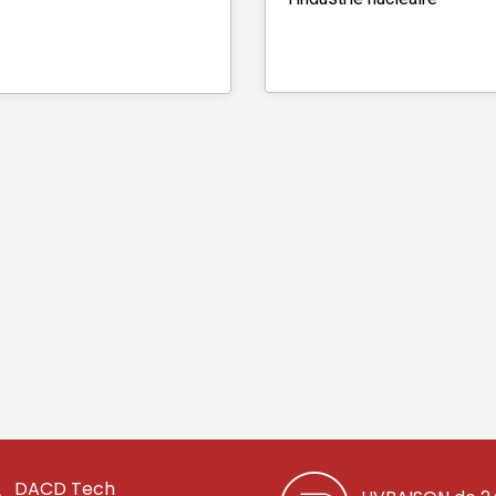
DACD Tech