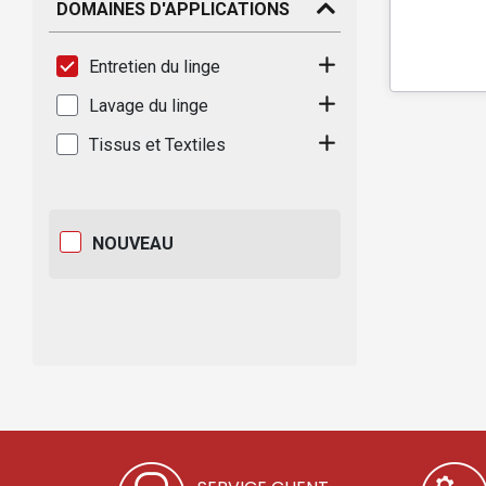
DOMAINES D'APPLICATIONS
Entretien du linge
Lavage du linge
Tissus et Textiles
NOUVEAU