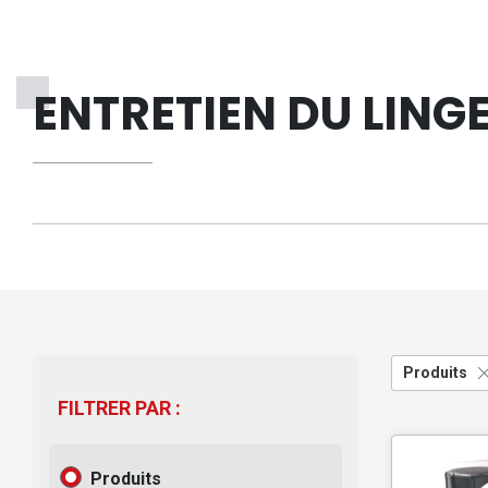
ENTRETIEN DU LING
Produits
FILTRER PAR :
Produits