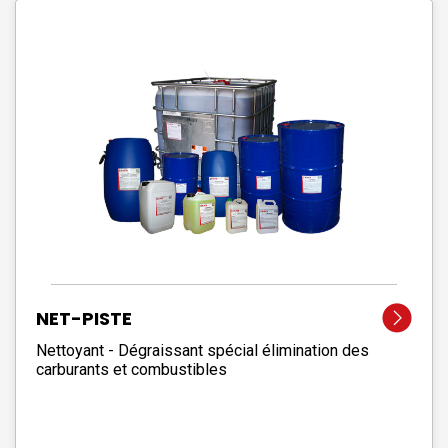
NET-PISTE
Nettoyant - Dégraissant spécial élimination des
carburants et combustibles