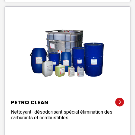
PETRO CLEAN
Nettoyant- désodorisant spécial élimination des
carburants et combustibles