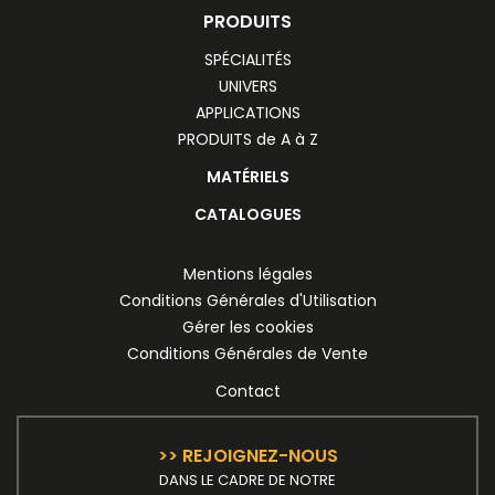
PRODUITS
SPÉCIALITÉS
UNIVERS
APPLICATIONS
PRODUITS de A à Z
MATÉRIELS
CATALOGUES
Mentions légales
Conditions Générales d'Utilisation
Gérer les cookies
Conditions Générales de Vente
Contact
>> REJOIGNEZ-NOUS
DANS LE CADRE DE NOTRE