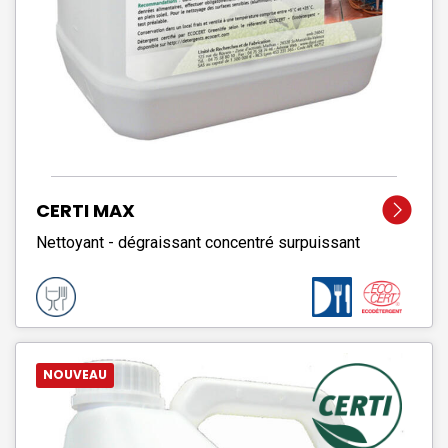
CERTI MAX
Nettoyant - dégraissant concentré surpuissant
NOUVEAU