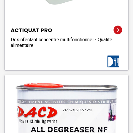
ACTIQUAT PRO
Désinfectant concentré multifonctionnel - Qualité
alimentaire