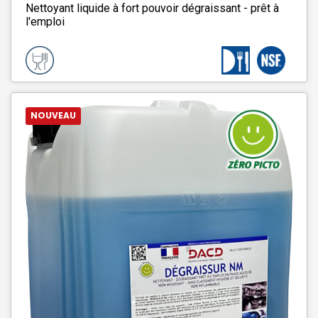
Nettoyant liquide à fort pouvoir dégraissant - prêt à
l'emploi
NOUVEAU