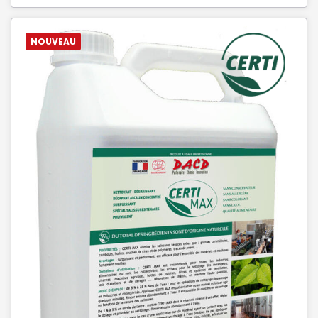
NOUVEAU