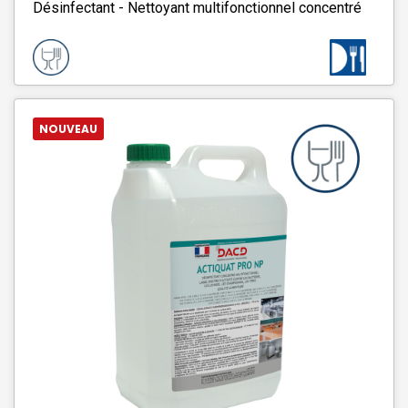
Désinfectant - Nettoyant multifonctionnel concentré
NOUVEAU