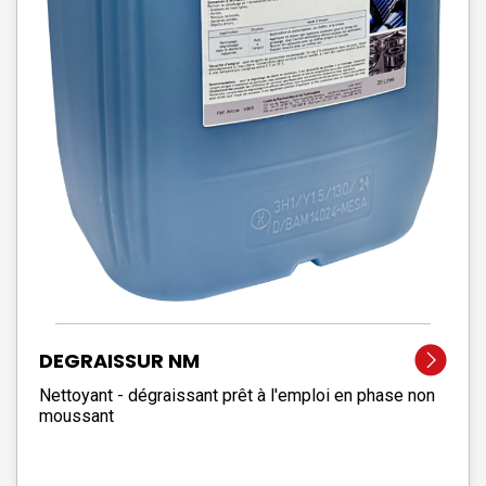
DEGRAISSUR NM
Nettoyant - dégraissant prêt à l'emploi en phase non
moussant