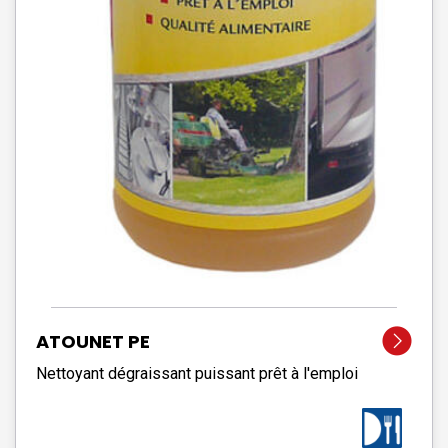
ATOUNET PE
Nettoyant dégraissant puissant prêt à l'emploi