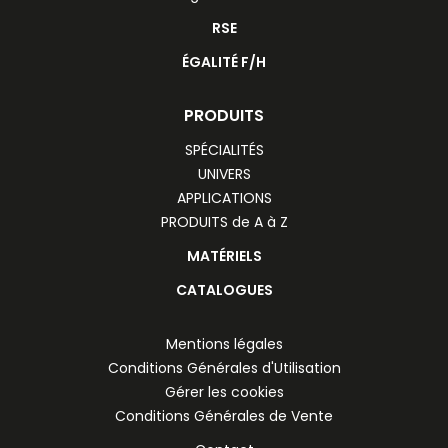
RSE
ÉGALITÉ F/H
PRODUITS
SPÉCIALITÉS
UNIVERS
APPLICATIONS
PRODUITS de A à Z
MATÉRIELS
CATALOGUES
Mentions légales
Conditions Générales d'Utilisation
Gérer les cookies
Conditions Générales de Vente