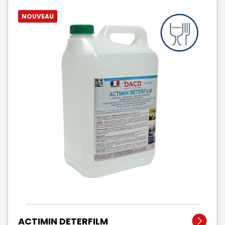
NOUVEAU
ACTIMIN DETERFILM