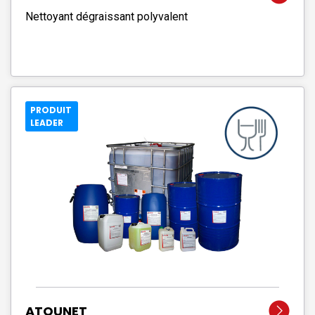
Nettoyant dégraissant polyvalent
PRODUIT
LEADER
ATOUNET