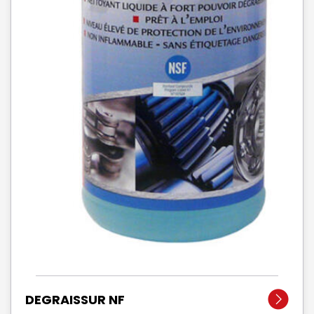
DEGRAISSUR NF