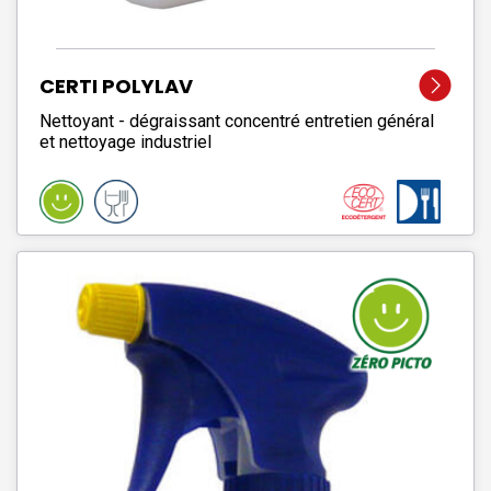
CERTI POLYLAV
Nettoyant - dégraissant concentré entretien général
et nettoyage industriel