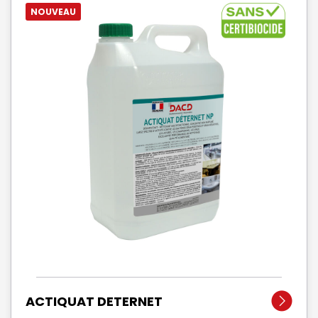
NOUVEAU
ACTIQUAT DETERNET