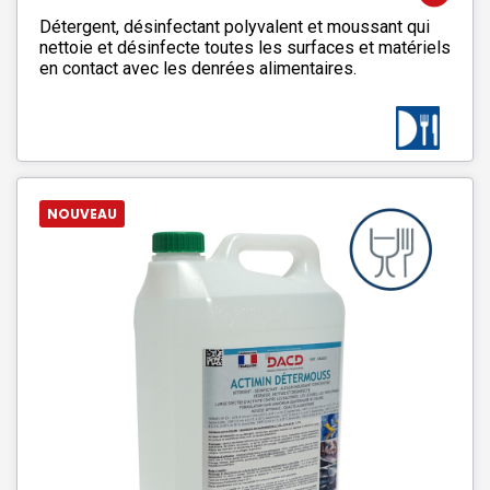
Détergent, désinfectant polyvalent et moussant qui
nettoie et désinfecte toutes les surfaces et matériels
en contact avec les denrées alimentaires.
NOUVEAU