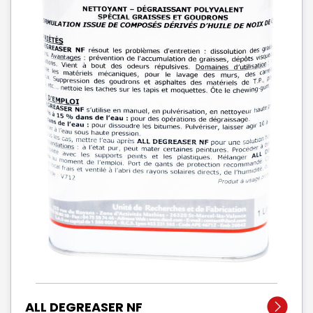
ALL DEGREASER NF