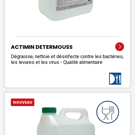
ACTIMIN DETERMOUSS
Dégraisse, nettoie et désinfecte contre les bactéries,
les levures et les virus - Qualité alimentaire
NOUVEAU