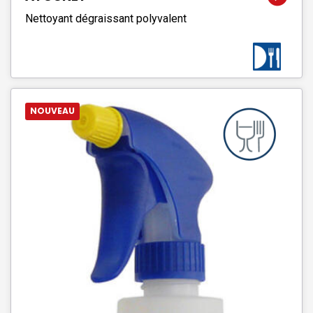
Nettoyant dégraissant polyvalent
NOUVEAU