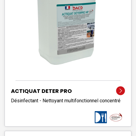
ACTIQUAT DETER PRO
Désinfectant - Nettoyant multifonctionnel concentré