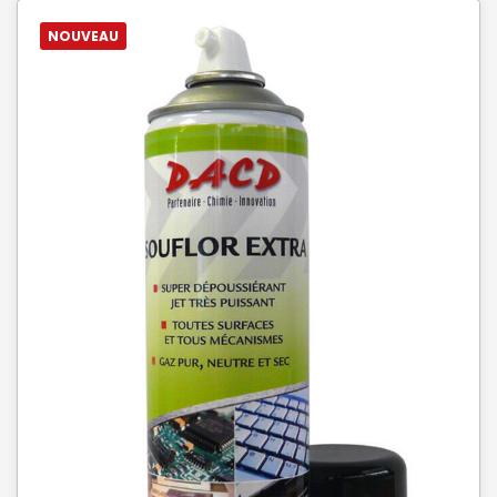
NOUVEAU