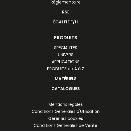
Réglementaire
RSE
ÉGALITÉ F/H
PRODUITS
SPÉCIALITÉS
UNIVERS
APPLICATIONS
PRODUITS de A à Z
MATÉRIELS
CATALOGUES
Mentions légales
Conditions Générales d'Utilisation
Gérer les cookies
Conditions Générales de Vente