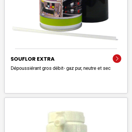
SOUFLOR EXTRA
Dépoussiérant gros débit- gaz pur, neutre et sec