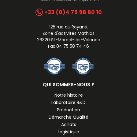
+33 (0)4 75 58 80 10
125 rue du Royans,
Zone d'activités Mathias
26320 St-Marcel-lès-Valence
Fax 04 75 58 74 46
QUI SOMMES-NOUS ?
Notre histoire
Laboratoire R&D
Production
Démarche Qualité
Achats
Logistique