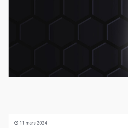
11 mars 2024