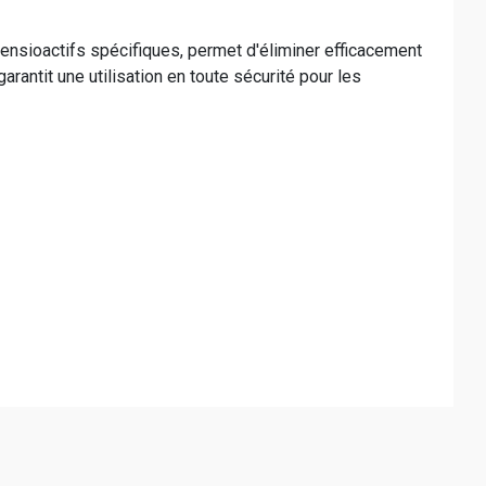
ensioactifs spécifiques, permet d'éliminer efficacement
rantit une utilisation en toute sécurité pour les