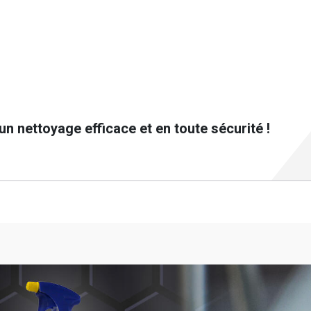
un nettoyage efficace et en toute sécurité !