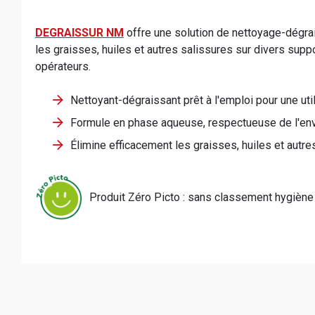
DEGRAISSUR NM
offre une solution de nettoyage-dégra
les graisses, huiles et autres salissures sur divers suppo
opérateurs.
Nettoyant-dégraissant prêt à l'emploi pour une util
Formule en phase aqueuse, respectueuse de l'en
Élimine efficacement les graisses, huiles et autre
Produit Zéro Picto : sans classement hygiène 