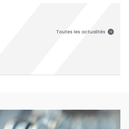
Toutes les actualités