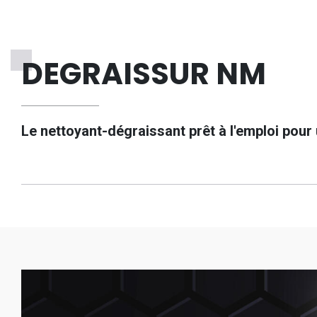
DEGRAISSUR NM
Le nettoyant-dégraissant prêt à l'emploi pour 