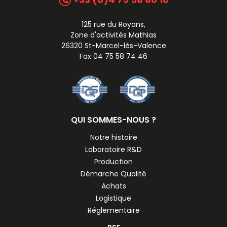
125 rue du Royans,
Zone d'activités Mathias
26320 St-Marcel-lès-Valence
Fax 04 75 58 74 46
QUI SOMMES-NOUS ?
Notre histoire
Laboratoire R&D
Production
Démarche Qualité
Achats
Logistique
Réglementaire