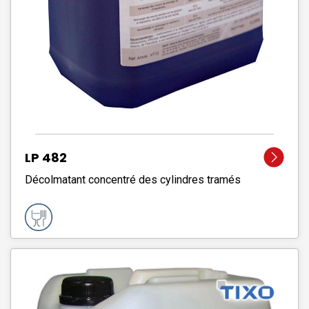
LP 482
Décolmatant concentré des cylindres tramés