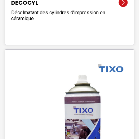
DECOCYL
Décolmatant des cylindres d'impression en
céramique