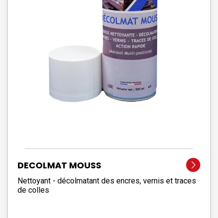
DECOLMAT MOUSS
Nettoyant - décolmatant des encres, vernis et traces
de colles