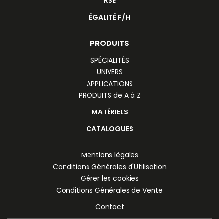
RSE
ÉGALITÉ F/H
PRODUITS
SPÉCIALITÉS
UNIVERS
APPLICATIONS
PRODUITS de A à Z
MATÉRIELS
CATALOGUES
Mentions légales
Conditions Générales d'Utilisation
Gérer les cookies
Conditions Générales de Vente
Contact