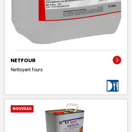
NETFOUR
Nettoyant fours
NOUVEAU