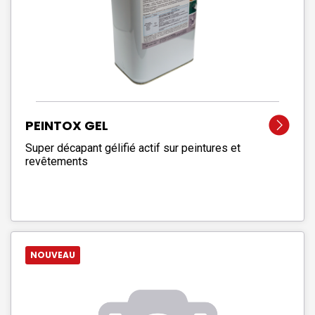
PEINTOX GEL
Super décapant gélifié actif sur peintures et
revêtements
NOUVEAU