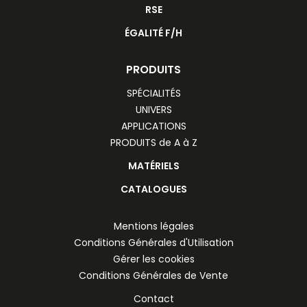
RSE
ÉGALITÉ F/H
PRODUITS
SPÉCIALITÉS
UNIVERS
APPLICATIONS
PRODUITS de A à Z
MATÉRIELS
CATALOGUES
Mentions légales
Conditions Générales d'Utilisation
Gérer les cookies
Conditions Générales de Vente
Contact