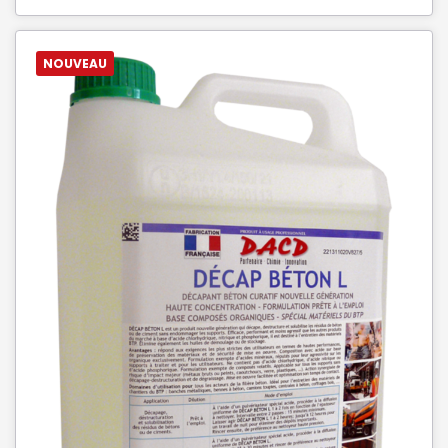
NOUVEAU