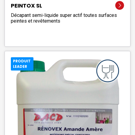
PEINTOX SL
Décapant semi-liquide super actif toutes surfaces
peintes et revêtements
PRODUIT
LEADER