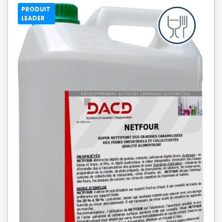
PRODUIT
LEADER