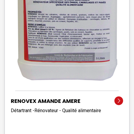
RENOVEX AMANDE AMERE
Détartrant -Rénovateur - Qualité alimentaire