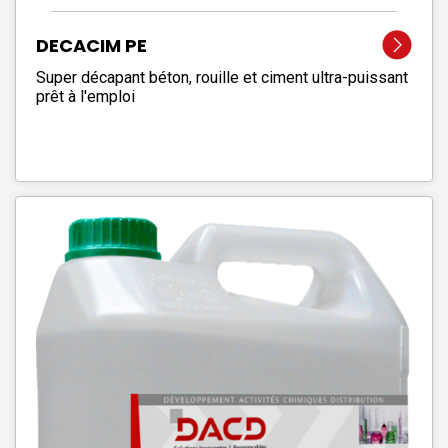
DECACIM PE
Super décapant béton, rouille et ciment ultra-puissant
prêt à l'emploi