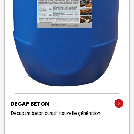
DECAP BETON
Décapant béton curatif nouvelle génération