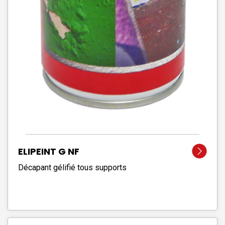
ELIPEINT G NF
Décapant gélifié tous supports