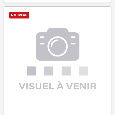
NOUVEAU