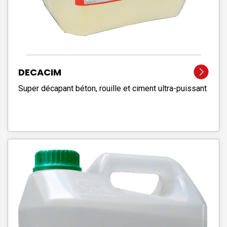
DECACIM
Super décapant béton, rouille et ciment ultra-puissant