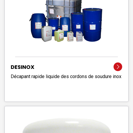
DESINOX
Décapant rapide liquide des cordons de soudure inox