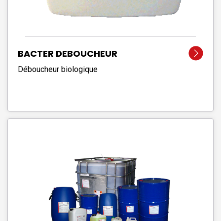
BACTER DEBOUCHEUR
Déboucheur biologique