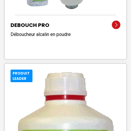
DEBOUCH PRO
Déboucheur alcalin en poudre
PRODUIT
LEADER