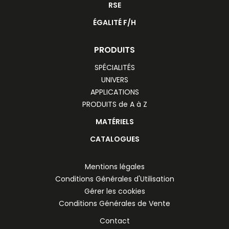
RSE
ÉGALITÉ F/H
PRODUITS
SPÉCIALITÉS
UNIVERS
APPLICATIONS
PRODUITS de A à Z
MATÉRIELS
CATALOGUES
Mentions légales
Conditions Générales d'Utilisation
Gérer les cookies
Conditions Générales de Vente
Contact