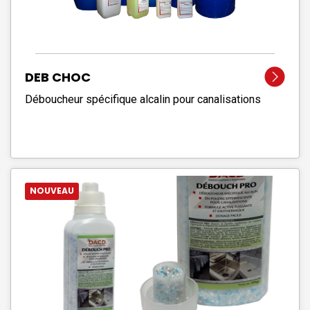
DEB CHOC
Déboucheur spécifique alcalin pour canalisations
NOUVEAU