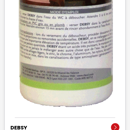
DEBSY