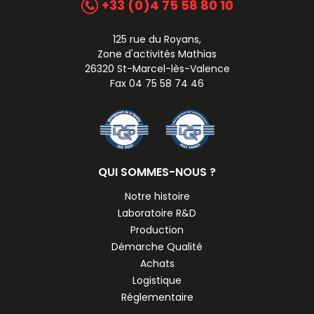
+33 (0)4 75 58 80 10
125 rue du Royans,
Zone d'activités Mathias
26320 St-Marcel-lès-Valence
Fax 04 75 58 74 46
QUI SOMMES-NOUS ?
Notre histoire
Laboratoire R&D
Production
Démarche Qualité
Achats
Logistique
Réglementaire