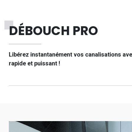
DÉBOUCH PRO
Libérez instantanément vos canalisations ave
rapide et puissant !