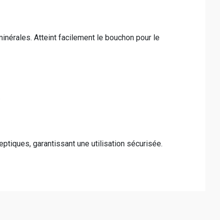
nérales. Atteint facilement le bouchon pour le
.
tiques, garantissant une utilisation sécurisée.