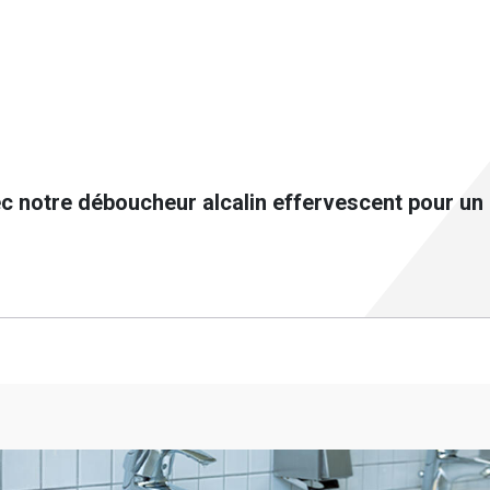
c notre déboucheur alcalin effervescent pour un