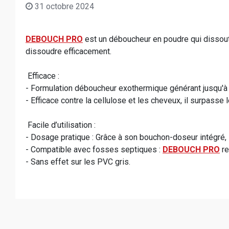
31 octobre 2024
DEBOUCH PRO
est un déboucheur en poudre qui dissout
dissoudre efficacement.
Efficace :
- Formulation déboucheur exothermique générant jusqu'à
- Efficace contre la cellulose et les cheveux, il surpasse
Facile d’utilisation :
- Dosage pratique : Grâce à son bouchon-doseur intégré, l'
- Compatible avec fosses septiques :
DEBOUCH PRO
re
- Sans effet sur les PVC gris.