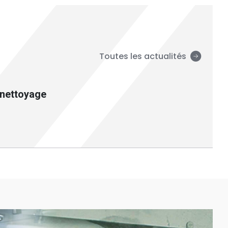
Toutes les actualités
 nettoyage