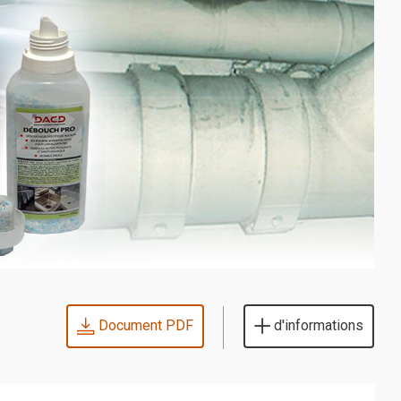
Document PDF
d'informations