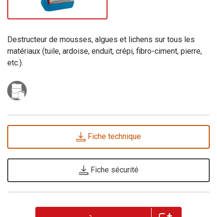
Destructeur de mousses, algues et lichens sur tous les
matériaux (tuile, ardoise, enduit, crépi, fibro-ciment, pierre,
etc.).
Fiche technique
Fiche sécurité