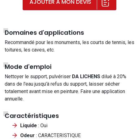
AJOUTER À MON DEVIS
Domaines d'applications
Recommandé pour les monuments, les courts de tennis, les
toitures, les caves, etc.
Mode d'emploi
Nettoyer le support, pulvériser
DA LICHENS
dilué à 20%
dans de l'eau jusqu’à refus du support, laisser sécher
totalement avant mise en peinture. Faire une application
annuelle.
Caractéristiques
Liquide
: Oui
Odeur
: CARACTERISTIQUE