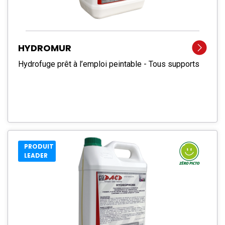
HYDROMUR
Hydrofuge prêt à l’emploi peintable - Tous supports
PRODUIT
LEADER