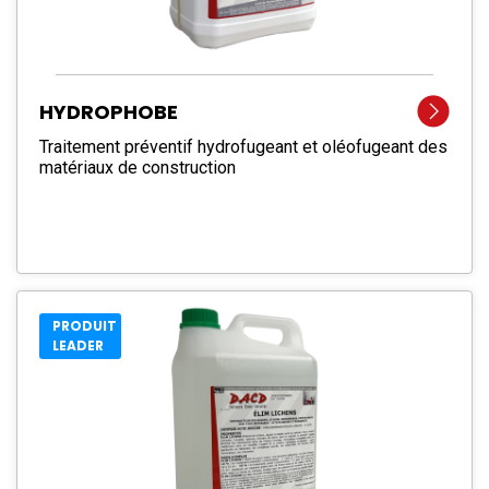
HYDROPHOBE
Traitement préventif hydrofugeant et oléofugeant des
matériaux de construction
PRODUIT
LEADER