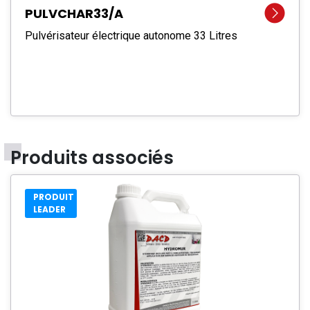
PULVCHAR33/A
Pulvérisateur électrique autonome 33 Litres
Produits associés
PRODUIT
LEADER