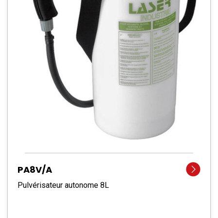
PA8V/A
Pulvérisateur autonome 8L