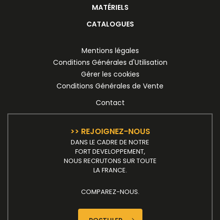
MATÉRIELS
CATALOGUES
Mentions légales
Conditions Générales d'Utilisation
Gérer les cookies
Conditions Générales de Vente
Contact
>> REJOIGNEZ-NOUS
DANS LE CADRE DE NOTRE
FORT DEVELOPPEMENT,
NOUS RECRUTONS SUR TOUTE
LA FRANCE.
COMPAREZ-NOUS.