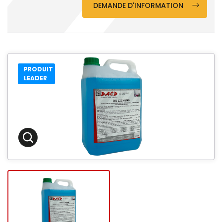
DEMANDE D'INFORMATION
PRODUIT
LEADER