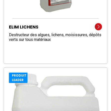
ELIM LICHENS
Destructeur des algues, lichens, moisissures, dépôts
verts sur tous matériaux
PRODUIT
LEADER