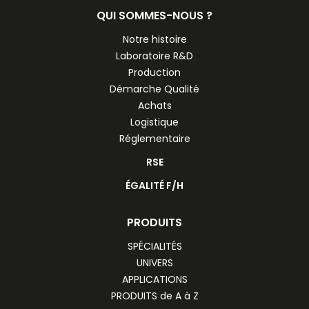
QUI SOMMES-NOUS ?
Notre histoire
Laboratoire R&D
Production
Démarche Qualité
Achats
Logistique
Réglementaire
RSE
ÉGALITÉ F/H
PRODUITS
SPÉCIALITÉS
UNIVERS
APPLICATIONS
PRODUITS de A à Z