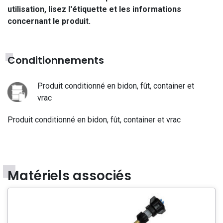
utilisation, lisez l'étiquette et les informations
concernant le produit.
Conditionnements
Produit conditionné en bidon, fût, container et
vrac
Produit conditionné en bidon, fût, container et vrac
Matériels associés