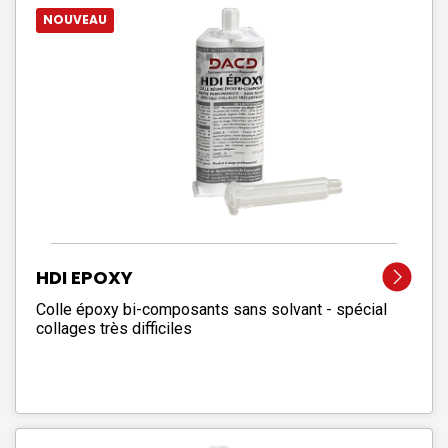
NOUVEAU
HDI EPOXY
Colle époxy bi-composants sans solvant - spécial
collages très difficiles