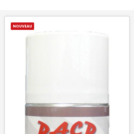
NOUVEAU