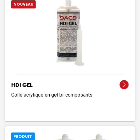
NOUVEAU
HDI GEL
Colle acrylique en gel bi-composants
PRODUIT