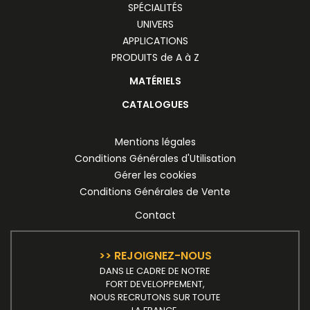
SPÉCIALITÉS
UNIVERS
APPLICATIONS
PRODUITS de A à Z
MATÉRIELS
CATALOGUES
Mentions légales
Conditions Générales d'Utilisation
Gérer les cookies
Conditions Générales de Vente
Contact
>> REJOIGNEZ-NOUS
DANS LE CADRE DE NOTRE
FORT DEVELOPPEMENT,
NOUS RECRUTONS SUR TOUTE