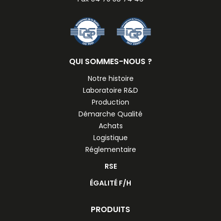
QUI SOMMES-NOUS ?
Notre histoire
Laboratoire R&D
Production
Démarche Qualité
Achats
Logistique
Réglementaire
RSE
ÉGALITÉ F/H
PRODUITS