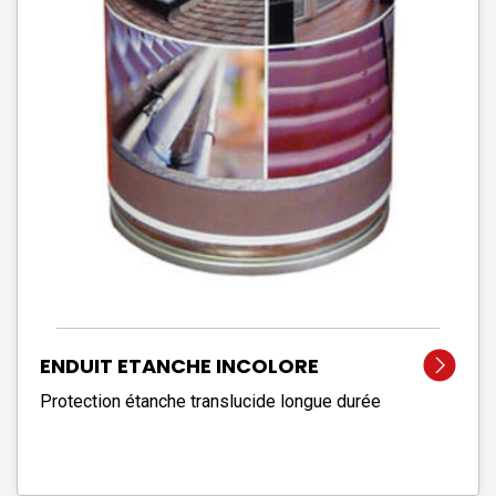
ENDUIT ETANCHE INCOLORE
Protection étanche translucide longue durée