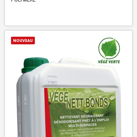
NOUVEAU