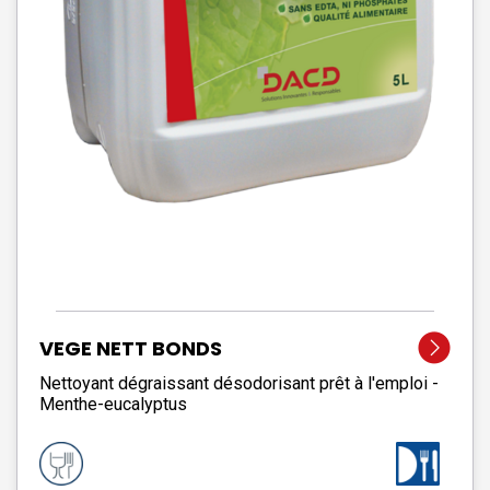
VEGE NETT BONDS
Nettoyant dégraissant désodorisant prêt à l'emploi -
Menthe-eucalyptus