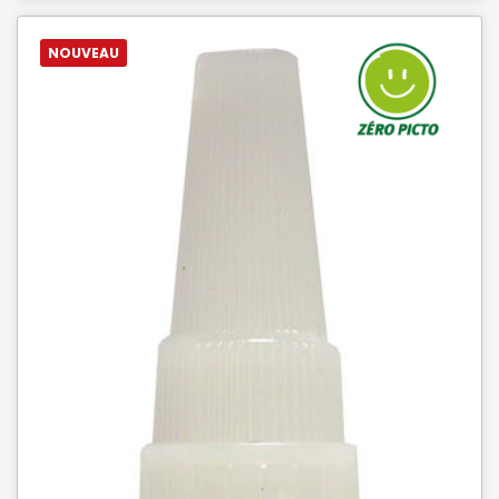
NOUVEAU