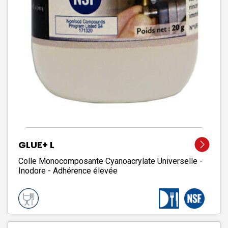
GLUE+ L
Colle Monocomposante Cyanoacrylate Universelle -
Inodore - Adhérence élevée