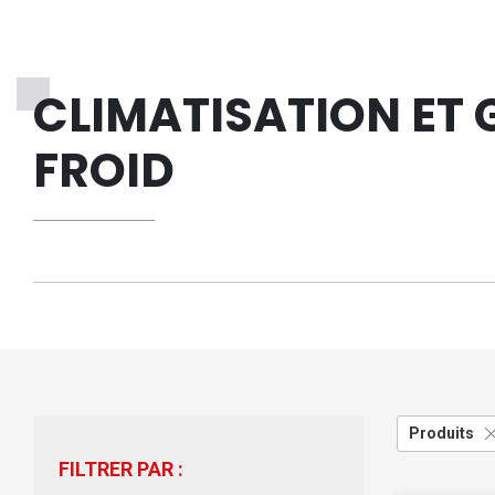
CLIMATISATION ET
FROID
Produits
FILTRER PAR :