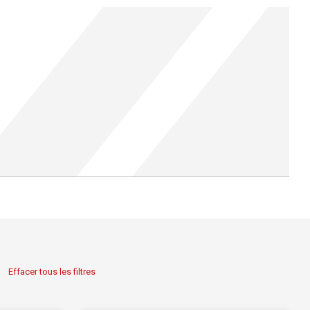
Effacer tous les filtres