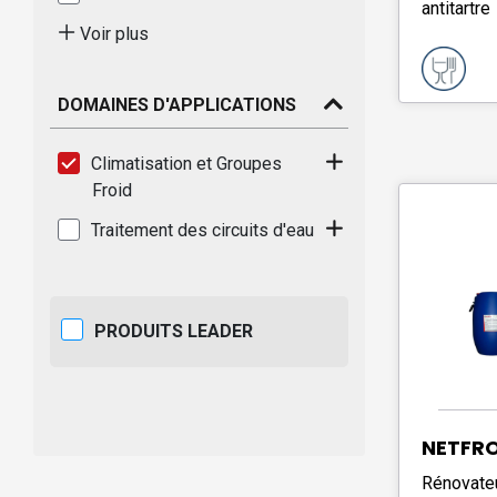
antitartre
Voir plus
DOMAINES D'APPLICATIONS
Climatisation et Groupes
Froid
Traitement des circuits d'eau
PRODUITS LEADER
NETFRO
Rénovateu