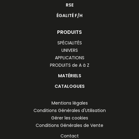
RSE
ÉGALITÉ F/H
PRODUITS
SPÉCIALITÉS
UNIVERS
APPLICATIONS
PRODUITS de A à Z
MATÉRIELS
CATALOGUES
Mentions légales
Conditions Générales d'Utilisation
Gérer les cookies
Conditions Générales de Vente
Contact