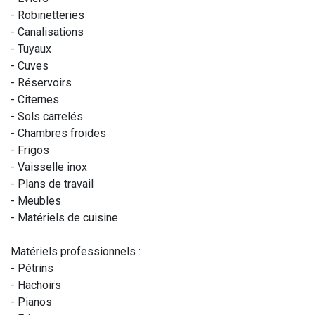
- Robinetteries
- Canalisations
- Tuyaux
- Cuves
- Réservoirs
- Citernes
- Sols carrelés
- Chambres froides
- Frigos
- Vaisselle inox
- Plans de travail
- Meubles
- Matériels de cuisine
Matériels professionnels :
- Pétrins
- Hachoirs
- Pianos