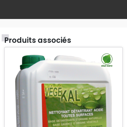
Produits associés