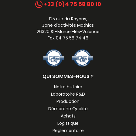
+33 (0)4 75 58 80 10
125 rue du Royans,
Zone d'activités Mathias
26320 St-Marcel-lès-Valence
Fax 04 75 58 74 46
QUI SOMMES-NOUS ?
Notre histoire
Laboratoire R&D
Production
Démarche Qualité
Achats
Logistique
Réglementaire