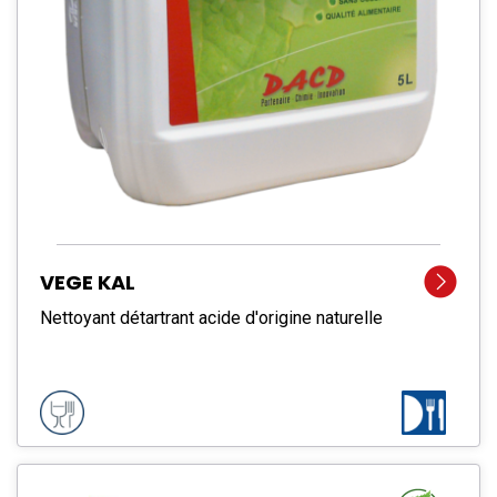
VEGE KAL
Nettoyant détartrant acide d'origine naturelle