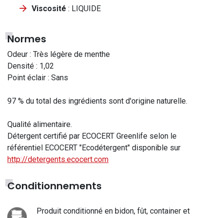
Viscosité
: LIQUIDE
Normes
Odeur : Très légère de menthe
Densité : 1,02
Point éclair : Sans
97 % du total des ingrédients sont d'origine naturelle.
Qualité alimentaire.
Détergent certifié par ECOCERT Greenlife selon le
référentiel ECOCERT "Ecodétergent" disponible sur
http://detergents.ecocert.com
Conditionnements
Produit conditionné en bidon, fût, container et