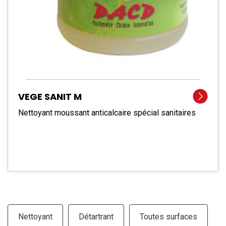
VEGE SANIT M
Nettoyant moussant anticalcaire spécial sanitaires
Nettoyant
Détartrant
Toutes surfaces