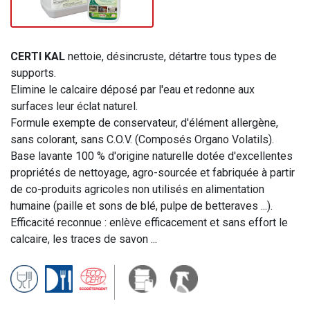
CERTI KAL
nettoie, désincruste, détartre tous types de
supports.
Elimine le calcaire déposé par l'eau et redonne aux
surfaces leur éclat naturel.
Formule exempte de conservateur, d'élément allergène,
sans colorant, sans C.O.V. (Composés Organo Volatils).
Base lavante 100 % d'origine naturelle dotée d'excellentes
propriétés de nettoyage, agro-sourcée et fabriquée à partir
de co-produits agricoles non utilisés en alimentation
humaine (paille et sons de blé, pulpe de betteraves ...).
Efficacité reconnue : enlève efficacement et sans effort le
calcaire, les traces de savon ...