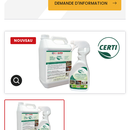
DEMANDE D'INFORMATION
NOUVEAU