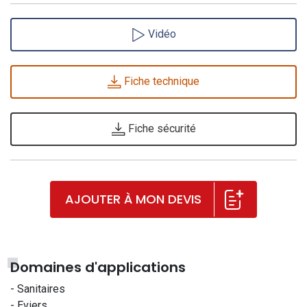
Vidéo
Fiche technique
Fiche sécurité
AJOUTER À MON DEVIS
Domaines d'applications
- Sanitaires
- Eviers