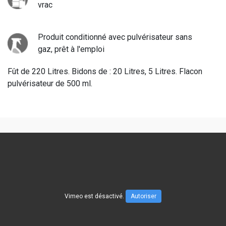
vrac
Produit conditionné avec pulvérisateur sans
gaz, prêt à l'emploi
Fût de 220 Litres. Bidons de : 20 Litres, 5 Litres. Flacon
pulvérisateur de 500 ml.
Vimeo est désactivé.
Autoriser