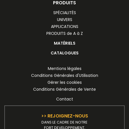
PRODUITS
SPÉCIALITÉS
UNIVERS
APPLICATIONS
PRODUITS de A à Z
MATÉRIELS
CATALOGUES
Mentions légales
Conditions Générales d'Utilisation
Gérer les cookies
Conditions Générales de Vente
Contact
>> REJOIGNEZ-NOUS
DANS LE CADRE DE NOTRE
FORT DEVELOPPEMENT,