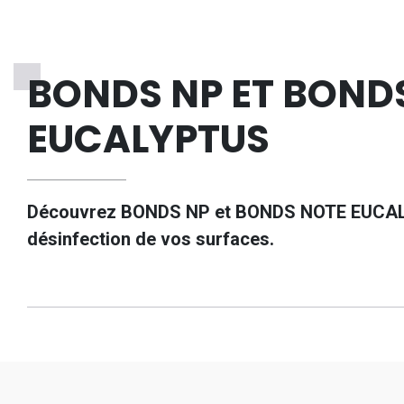
BONDS NP ET BOND
EUCALYPTUS
Découvrez BONDS NP et BONDS NOTE EUCALYPTU
désinfection de vos surfaces.