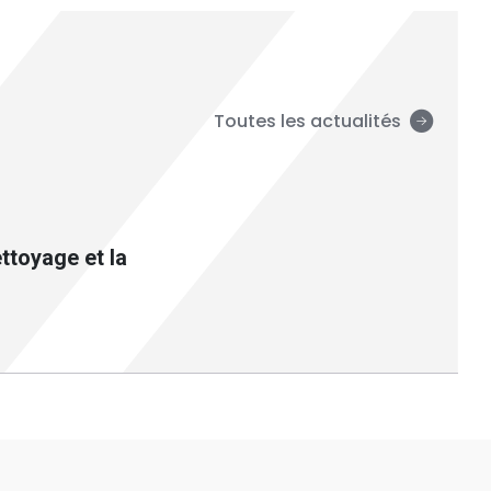
Toutes les actualités
toyage et la