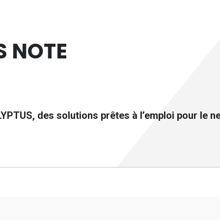
S NOTE
S, des solutions prêtes à l’emploi pour le net