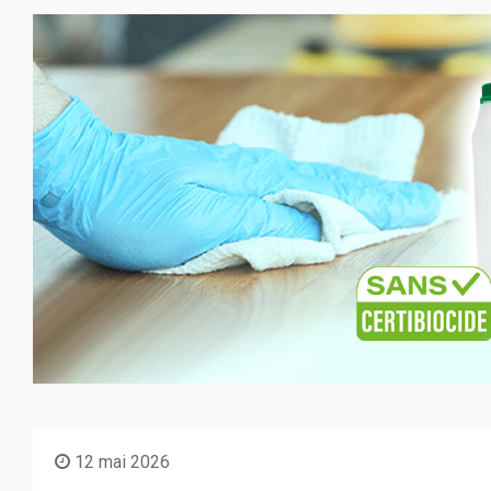
12 mai 2026