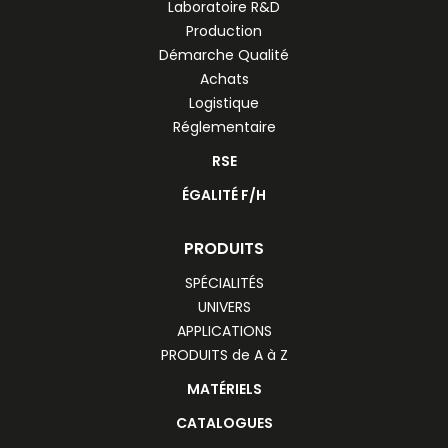
Laboratoire R&D
Production
Démarche Qualité
Achats
Logistique
Réglementaire
RSE
ÉGALITÉ F/H
PRODUITS
SPÉCIALITÉS
UNIVERS
APPLICATIONS
PRODUITS de A à Z
MATÉRIELS
CATALOGUES