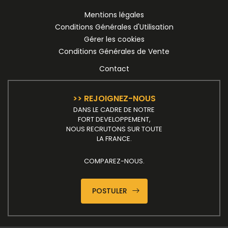
Mentions légales
Conditions Générales d'Utilisation
Gérer les cookies
Conditions Générales de Vente
Contact
>> REJOIGNEZ-NOUS
DANS LE CADRE DE NOTRE
FORT DEVELOPPEMENT,
NOUS RECRUTONS SUR TOUTE
LA FRANCE.
COMPAREZ-NOUS.
POSTULER