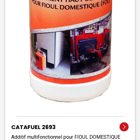
CATAFUEL 2693
Additif multifonctionnel pour FIOUL DOMESTIQUE