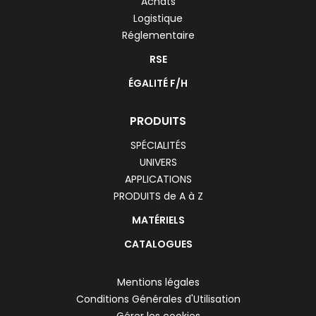
Achats
Logistique
Réglementaire
RSE
ÉGALITÉ F/H
PRODUITS
SPÉCIALITÉS
UNIVERS
APPLICATIONS
PRODUITS de A à Z
MATÉRIELS
CATALOGUES
Mentions légales
Conditions Générales d'Utilisation
Gérer les cookies