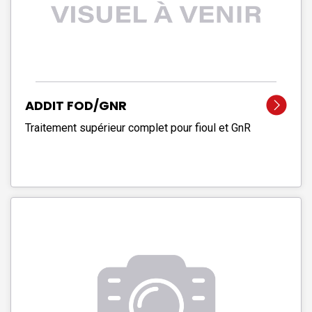
ADDIT FOD/GNR
Traitement supérieur complet pour fioul et GnR