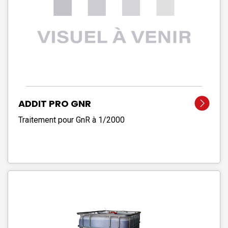
ADDIT PRO GNR
Traitement pour GnR à 1/2000