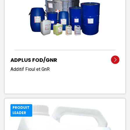
ADPLUS FOD/GNR
Additif Fioul et GnR
PRODUIT
LEADER