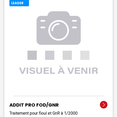
LEADER
ADDIT PRO FOD/GNR
Traitement pour fioul et GnR à 1/2000