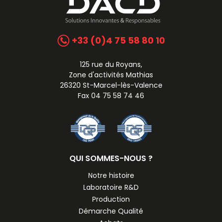
+33 (0)4 75 58 80 10
125 rue du Royans,
Zone d'activités Mathias
26320 St-Marcel-lès-Valence
Fax 04 75 58 74 46
QUI SOMMES-NOUS ?
Notre histoire
Laboratoire R&D
Production
Démarche Qualité