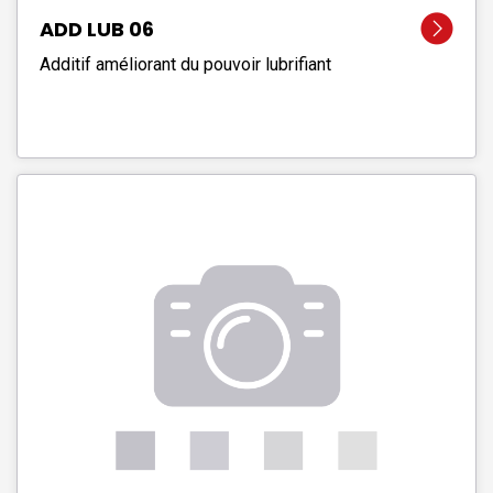
ADD LUB 06
Additif améliorant du pouvoir lubrifiant