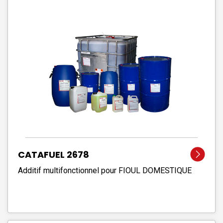
CATAFUEL 2678
Additif multifonctionnel pour FIOUL DOMESTIQUE