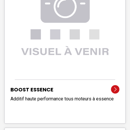
BOOST ESSENCE
Additif haute performance tous moteurs à essence