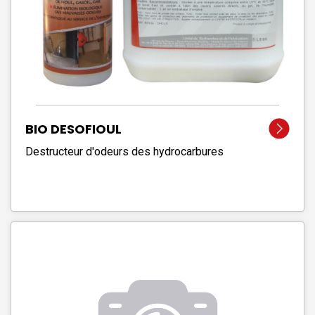
BIO DESOFIOUL
Destructeur d'odeurs des hydrocarbures