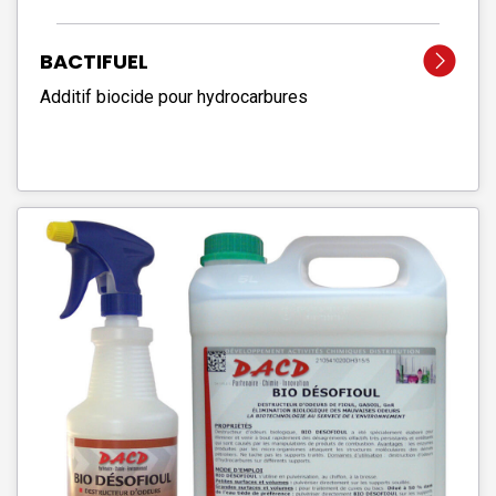
BACTIFUEL
Additif biocide pour hydrocarbures