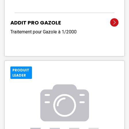
ADDIT PRO GAZOLE
Traitement pour Gazole à 1/2000
PRODUIT
LEADER