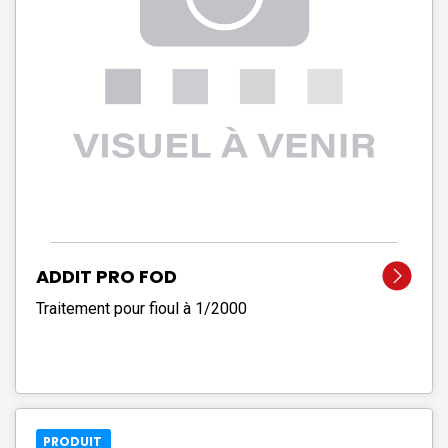
ADDIT PRO FOD
Traitement pour fioul à 1/2000
PRODUIT