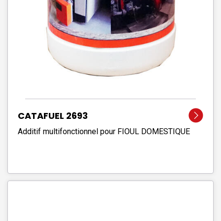
CATAFUEL 2693
Additif multifonctionnel pour FIOUL DOMESTIQUE