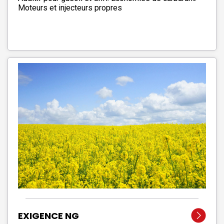
Moteurs et injecteurs propres
EXIGENCE NG