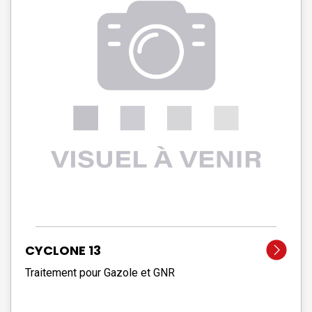
CYCLONE 13
Traitement pour Gazole et GNR