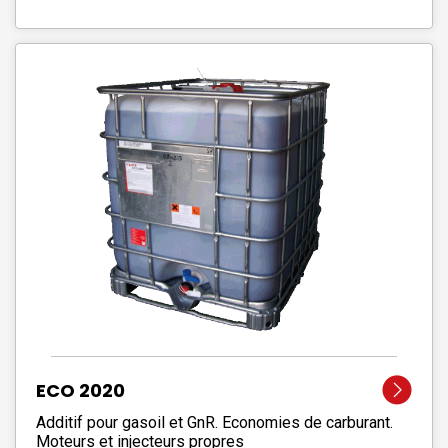
ECO 2020
Additif pour gasoil et GnR. Economies de carburant.
Moteurs et injecteurs propres