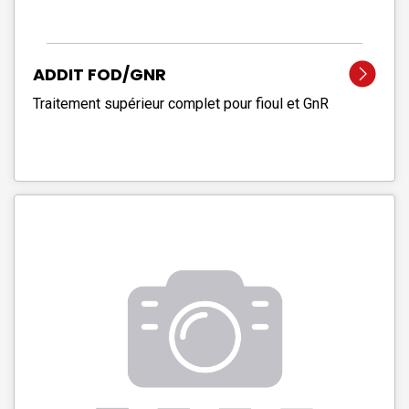
ADDIT FOD/GNR
Traitement supérieur complet pour fioul et GnR