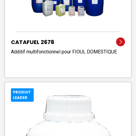
CATAFUEL 2678
Additif multifonctionnel pour FIOUL DOMESTIQUE
PRODUIT
LEADER