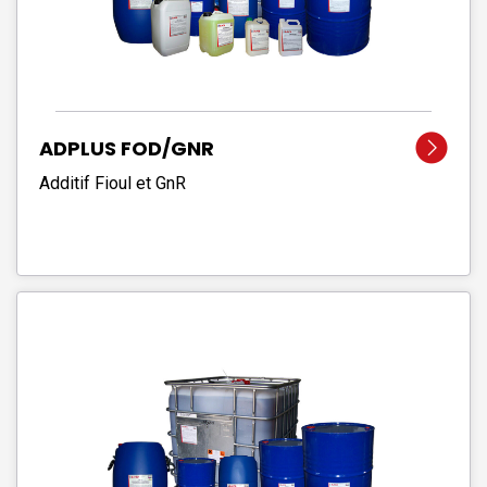
ADPLUS FOD/GNR
Additif Fioul et GnR