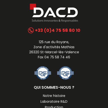
+33 (0)4 75 58 80 10
125 rue du Royans,
Zone d'activités Mathias
26320 St-Marcel-lès-Valence
Fax 04 75 58 74 46
QUI SOMMES-NOUS ?
Notre histoire
Laboratoire R&D
Production