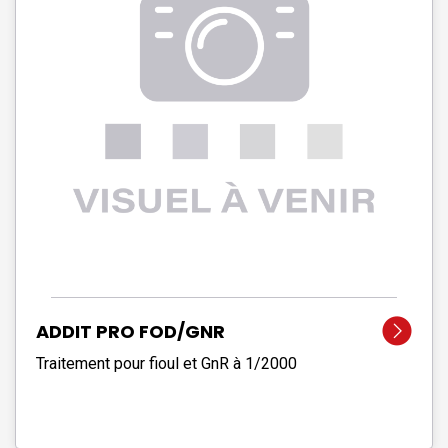
ADDIT PRO FOD/GNR
Traitement pour fioul et GnR à 1/2000