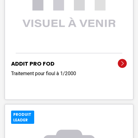
ADDIT PRO FOD
Traitement pour fioul à 1/2000
PRODUIT
LEADER