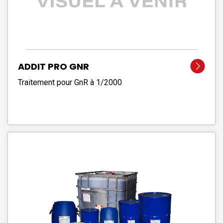
ADDIT PRO GNR
Traitement pour GnR à 1/2000