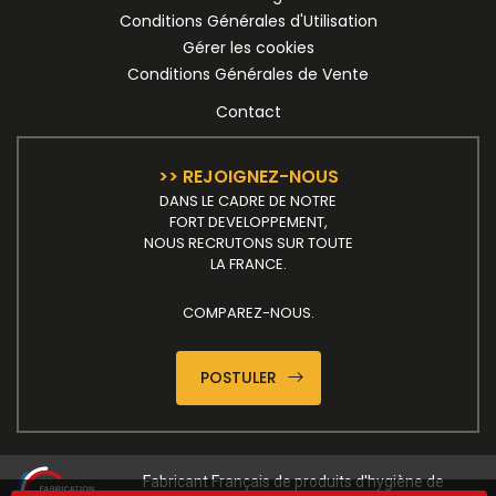
Conditions Générales d'Utilisation
Gérer les cookies
Conditions Générales de Vente
Contact
>> REJOIGNEZ-NOUS
DANS LE CADRE DE NOTRE
FORT DEVELOPPEMENT,
NOUS RECRUTONS SUR TOUTE
LA FRANCE.
COMPAREZ-NOUS.
POSTULER
Fabricant Français de produits d'hygiène de