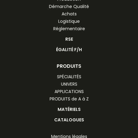
Démarche Qualité
Achats
Logistique
Réglementaire
RSE
ÉGALITÉ F/H
PRODUITS
SPÉCIALITÉS
UNIVERS
APPLICATIONS
PRODUITS de A à Z
MATÉRIELS
CATALOGUES
Mentions légales