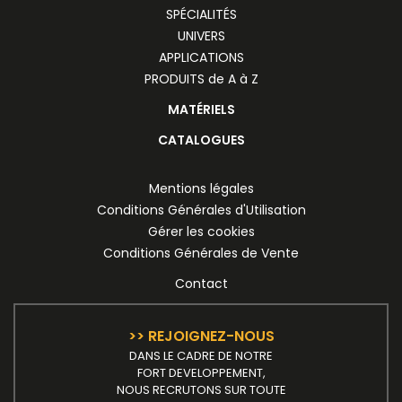
SPÉCIALITÉS
UNIVERS
APPLICATIONS
PRODUITS de A à Z
MATÉRIELS
CATALOGUES
Mentions légales
Conditions Générales d'Utilisation
Gérer les cookies
Conditions Générales de Vente
Contact
>> REJOIGNEZ-NOUS
DANS LE CADRE DE NOTRE
FORT DEVELOPPEMENT,
NOUS RECRUTONS SUR TOUTE