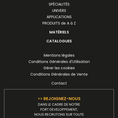
SPÉCIALITÉS
UNIVERS
APPLICATIONS
PRODUITS de A à Z
MATÉRIELS
CATALOGUES
Mentions légales
Conditions Générales d'Utilisation
Gérer les cookies
Conditions Générales de Vente
Contact
>> REJOIGNEZ-NOUS
DANS LE CADRE DE NOTRE
FORT DEVELOPPEMENT,
NOUS RECRUTONS SUR TOUTE