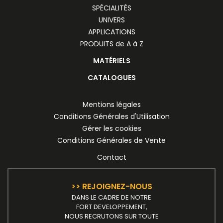
SPÉCIALITÉS
UNIVERS
APPLICATIONS
PRODUITS de A à Z
MATÉRIELS
CATALOGUES
Mentions légales
Conditions Générales d'Utilisation
Gérer les cookies
Conditions Générales de Vente
Contact
>> REJOIGNEZ-NOUS
DANS LE CADRE DE NOTRE
FORT DEVELOPPEMENT,
NOUS RECRUTONS SUR TOUTE